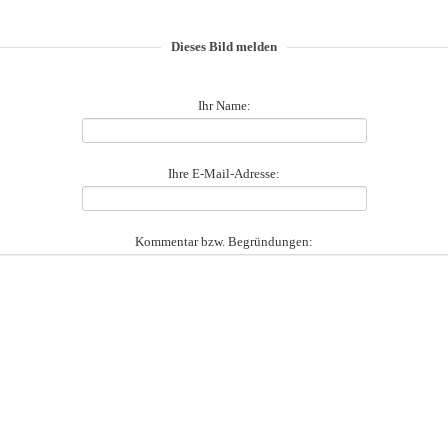
Dieses Bild melden
Ihr Name:
Ihre E-Mail-Adresse:
Kommentar bzw. Begründungen: