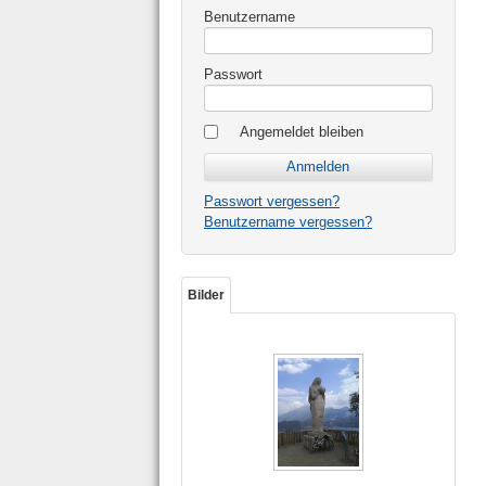
Benutzername
Passwort
Angemeldet bleiben
Passwort vergessen?
Benutzername vergessen?
Bilder