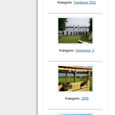
Kategorie:
Gardasee 2011
Kategorie:
Unisportgr. 2
Kategorie:
2005