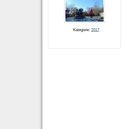
Kategorie:
2017