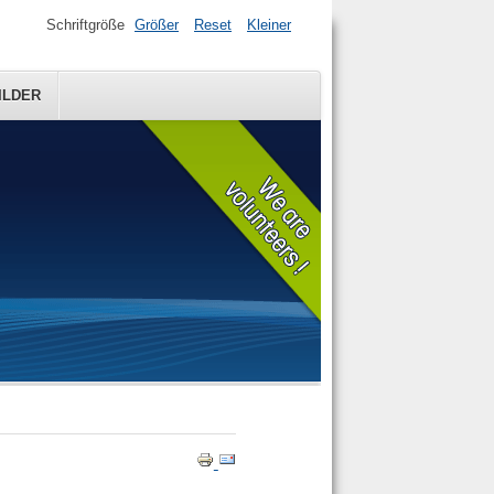
Schriftgröße
Größer
Reset
Kleiner
ILDER