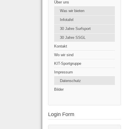
Über uns
Was wir bieten
Infotafel
30 Jahre Surfsport
30 Jahre SSGL
Kontakt
Wo wir sind
KIT-Sportgruppe
Impressum
Datenschutz
Bilder
Login Form