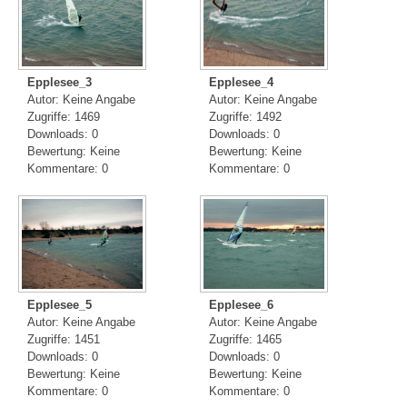
Epplesee_3
Epplesee_4
Autor: Keine Angabe
Autor: Keine Angabe
Zugriffe: 1469
Zugriffe: 1492
Downloads: 0
Downloads: 0
Bewertung: Keine
Bewertung: Keine
Kommentare: 0
Kommentare: 0
Epplesee_5
Epplesee_6
Autor: Keine Angabe
Autor: Keine Angabe
Zugriffe: 1451
Zugriffe: 1465
Downloads: 0
Downloads: 0
Bewertung: Keine
Bewertung: Keine
Kommentare: 0
Kommentare: 0