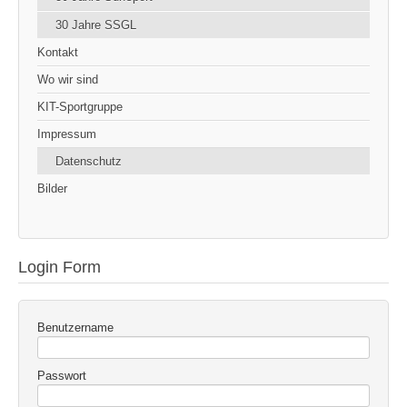
30 Jahre SSGL
Kontakt
Wo wir sind
KIT-Sportgruppe
Impressum
Datenschutz
Bilder
Login Form
Benutzername
Passwort