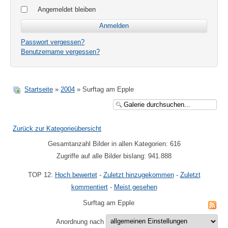
Angemeldet bleiben
Passwort vergessen?
Benutzername vergessen?
Startseite
»
2004
» Surftag am Epple
Zurück zur Kategorieübersicht
Gesamtanzahl Bilder in allen Kategorien: 616
Zugriffe auf alle Bilder bislang: 941.888
TOP 12:
Hoch bewertet
-
Zuletzt hinzugekommen
-
Zuletzt
kommentiert
-
Meist gesehen
Surftag am Epple
Anordnung nach