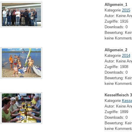
Allgemein_1
Kategorie
2015
Autor: Keine A
Zugriffe: 1916
Downloads: 0
Bewertung: Kei
keine Komment
Allgemein_2
Kategorie
2014
Autor: Keine A
Zugriffe: 1908
Downloads: 0
Bewertung: Kei
keine Komment
Kesselfleisch 
Kategorie
Kesse
Autor: Keine A
Zugriffe: 1899
Downloads: 0
Bewertung: Kei
keine Komment