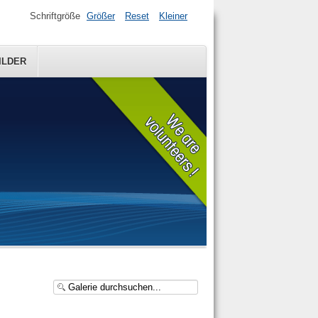
Schriftgröße
Größer
Reset
Kleiner
ILDER