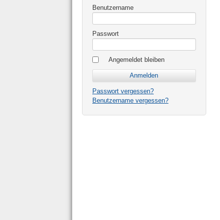
Benutzername
Passwort
Angemeldet bleiben
Passwort vergessen?
Benutzername vergessen?