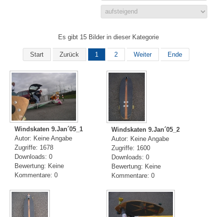
Es gibt 15 Bilder in dieser Kategorie
Start
Zurück
1
2
Weiter
Ende
Windskaten 9.Jan´05_1
Windskaten 9.Jan´05_2
Autor: Keine Angabe
Autor: Keine Angabe
Zugriffe: 1678
Zugriffe: 1600
Downloads: 0
Downloads: 0
Bewertung: Keine
Bewertung: Keine
Kommentare: 0
Kommentare: 0