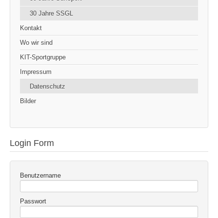
30 Jahre SSGL
Kontakt
Wo wir sind
KIT-Sportgruppe
Impressum
Datenschutz
Bilder
Login Form
Benutzername
Passwort