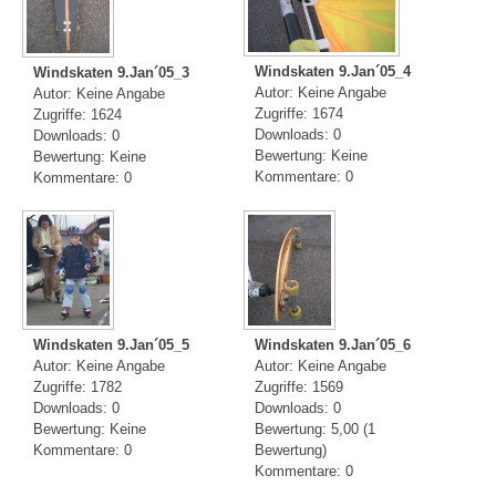
Windskaten 9.Jan´05_4
Windskaten 9.Jan´05_3
Autor: Keine Angabe
Autor: Keine Angabe
Zugriffe: 1674
Zugriffe: 1624
Downloads: 0
Downloads: 0
Bewertung: Keine
Bewertung: Keine
Kommentare: 0
Kommentare: 0
Windskaten 9.Jan´05_5
Windskaten 9.Jan´05_6
Autor: Keine Angabe
Autor: Keine Angabe
Zugriffe: 1782
Zugriffe: 1569
Downloads: 0
Downloads: 0
Bewertung: Keine
Bewertung: 5,00 (1
Kommentare: 0
Bewertung)
Kommentare: 0