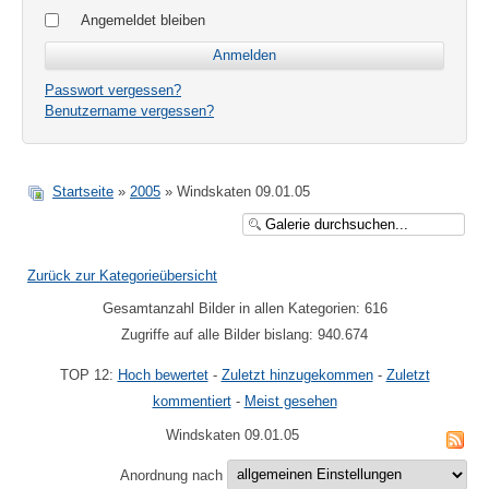
Angemeldet bleiben
Passwort vergessen?
Benutzername vergessen?
Startseite
»
2005
» Windskaten 09.01.05
Zurück zur Kategorieübersicht
Gesamtanzahl Bilder in allen Kategorien: 616
Zugriffe auf alle Bilder bislang: 940.674
TOP 12:
Hoch bewertet
-
Zuletzt hinzugekommen
-
Zuletzt
kommentiert
-
Meist gesehen
Windskaten 09.01.05
Anordnung nach