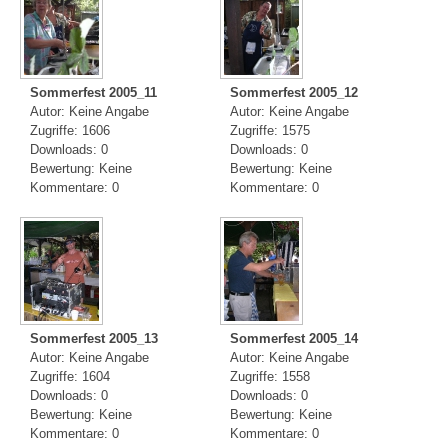
Sommerfest 2005_11
Sommerfest 2005_12
Autor: Keine Angabe
Autor: Keine Angabe
Zugriffe: 1606
Zugriffe: 1575
Downloads: 0
Downloads: 0
Bewertung: Keine
Bewertung: Keine
Kommentare: 0
Kommentare: 0
Sommerfest 2005_13
Sommerfest 2005_14
Autor: Keine Angabe
Autor: Keine Angabe
Zugriffe: 1604
Zugriffe: 1558
Downloads: 0
Downloads: 0
Bewertung: Keine
Bewertung: Keine
Kommentare: 0
Kommentare: 0