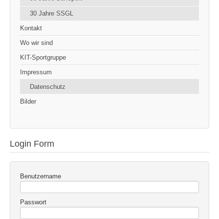
30 Jahre SSGL
Kontakt
Wo wir sind
KIT-Sportgruppe
Impressum
Datenschutz
Bilder
Login Form
Benutzername
Passwort