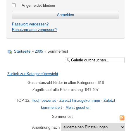
Angemeldet bleiben
Passwort vergessen?
Benutzername vergessen?
Startseite
»
2005
» Sommerfest
Zurück zur Kategorieübersicht
Gesamtanzahl Bilder in allen Kategorien: 616
Zugriffe auf alle Bilder bislang: 941.407
TOP 12:
Hoch bewertet
-
Zuletzt hinzugekommen
-
Zuletzt
kommentiert
-
Meist gesehen
Sommerfest
Anordnung nach