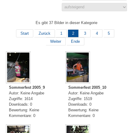
Es gibt 37 Bilder in dieser Kategorie
Start
Zurück
1
2
3
4
5
Weiter
Ende
Sommerfest 2005_9
Sommerfest 2005_10
Autor: Keine Angabe
Autor: Keine Angabe
Zugriffe: 1614
Zugriffe: 1519
Downloads: 0
Downloads: 0
Bewertung: Keine
Bewertung: Keine
Kommentare: 0
Kommentare: 0