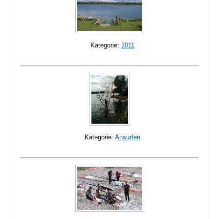
Kategorie:
2011
Kategorie:
Ansurfen