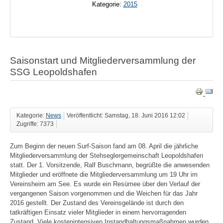
Kategorie:
2015
Saisonstart und Mitgliederversammlung der
SSG Leopoldshafen
Kategorie:
News
Veröffentlicht: Samstag, 18. Juni 2016 12:02
Zugriffe: 7373
Zum Beginn der neuen Surf-Saison fand am 08. April die jährliche
Mitgliederversammlung der Stehseglergemeinschaft Leopoldshafen
statt. Der 1. Vorsitzende, Ralf Buschmann, begrüßte die anwesenden
Mitglieder und eröffnete die Mitgliederversammlung um 19 Uhr im
Vereinsheim am See. Es wurde ein Resümee über den Verlauf der
vergangenen Saison vorgenommen und die Weichen für das Jahr
2016 gestellt. Der Zustand des Vereinsgelände ist durch den
tatkräftigen Einsatz vieler Mitglieder in einem hervorragenden
Zustand. Viele kostenintensiven Instandhaltungsmaßnahmen wurden