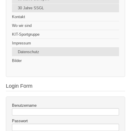
30 Jahre SSGL
Kontakt
Wo wir sind
KIT-Sportgruppe
Impressum
Datenschutz
Bilder
Login Form
Benutzername
Passwort