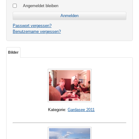
Angemeldet bleiben
Passwort vergessen?
Benutzername vergessen?
Bilder
Kategorie:
Gardasee 2011