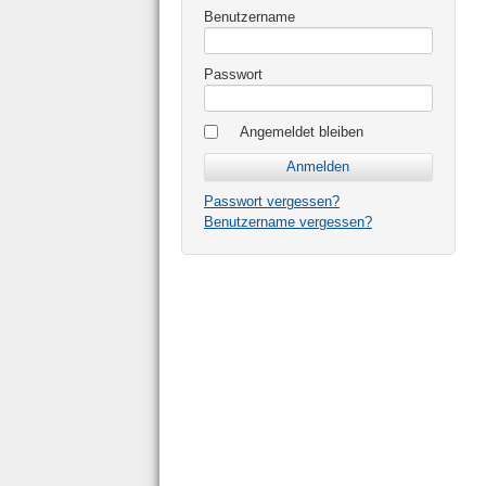
Benutzername
Passwort
Angemeldet bleiben
Passwort vergessen?
Benutzername vergessen?