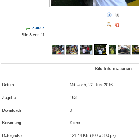
Zurück
Bild 3 von 11
Bild-Informationen
Datum
Mittwoch, 22. Juni 2016
Zugriffe
1638
Downloads
0
Bewertung
Keine
Dateigröße
121,44 KB (400 x 300 px)