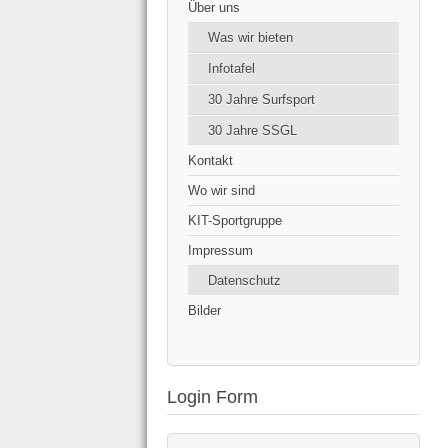
Über uns
Was wir bieten
Infotafel
30 Jahre Surfsport
30 Jahre SSGL
Kontakt
Wo wir sind
KIT-Sportgruppe
Impressum
Datenschutz
Bilder
Login Form