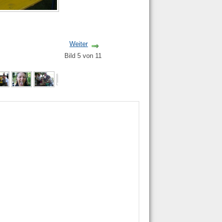
Weiter
Bild 5 von 11