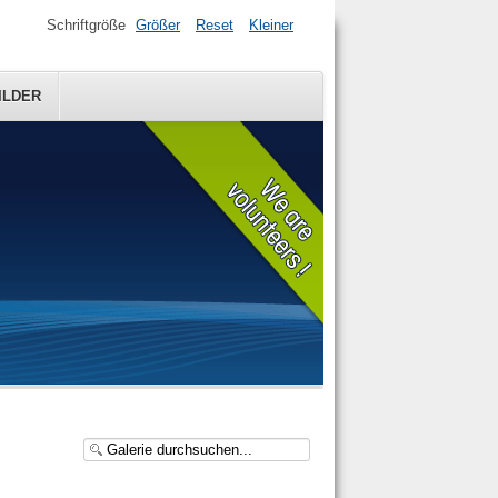
Schriftgröße
Größer
Reset
Kleiner
ILDER