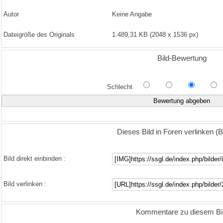
Autor
Keine Angabe
Dateigröße des Originals
1.489,31 KB (2048 x 1536 px)
Bild-Bewertung
Schlecht
Dieses Bild in Foren verlinken 
Bild direkt einbinden :
Bild verlinken :
Kommentare zu diesem Bi