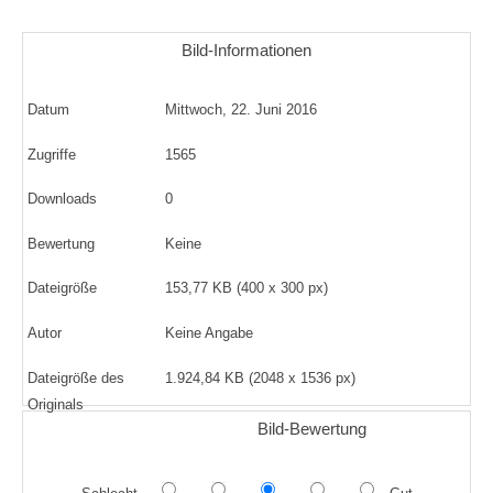
Bild-Informationen
Datum
Mittwoch, 22. Juni 2016
Zugriffe
1565
Downloads
0
Bewertung
Keine
Dateigröße
153,77 KB (400 x 300 px)
Autor
Keine Angabe
Dateigröße des
1.924,84 KB (2048 x 1536 px)
Originals
Bild-Bewertung