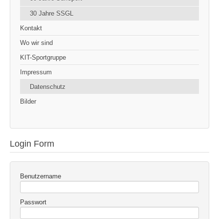
30 Jahre SSGL
Kontakt
Wo wir sind
KIT-Sportgruppe
Impressum
Datenschutz
Bilder
Login Form
Benutzername
Passwort