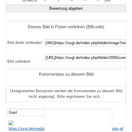
Schlecht
Gut
Dieses Bild in Foren verlinken (BBcode)
Bild direkt einbinden
:
Bild verlinken :
Kommentare zu diesem Bild
Unregistrierten Benutzern werden die Kommentare zu diesem Bild
nicht angezeigt. Bitte registrieren Sie sich...