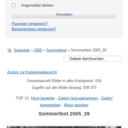
Angemeldet bleiben
Passwort vergessen?
Benutzername vergessen?
Startseite
»
2005
»
Sommerfest
» Sommerfest 2005_29
Zurück zur Kategorieübersicht
Gesamtanzahl Bilder in allen Kategorien: 616
Zugriffe auf alle Bilder bislang: 939.373
TOP 12:
Hoch bewertet
-
Zuletzt hinzugekommen
-
Zuletzt
kommentiert
-
Meist gesehen
Sommerfest 2005_29