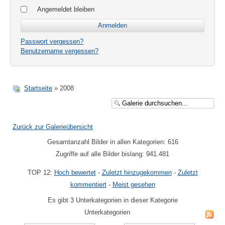
Angemeldet bleiben
Passwort vergessen?
Benutzername vergessen?
Startseite
» 2008
Zurück zur Galerieübersicht
Gesamtanzahl Bilder in allen Kategorien: 616
Zugriffe auf alle Bilder bislang: 941.481
TOP 12:
Hoch bewertet
-
Zuletzt hinzugekommen
-
Zuletzt
kommentiert
-
Meist gesehen
Es gibt 3 Unterkategorien in dieser Kategorie
Unterkategorien