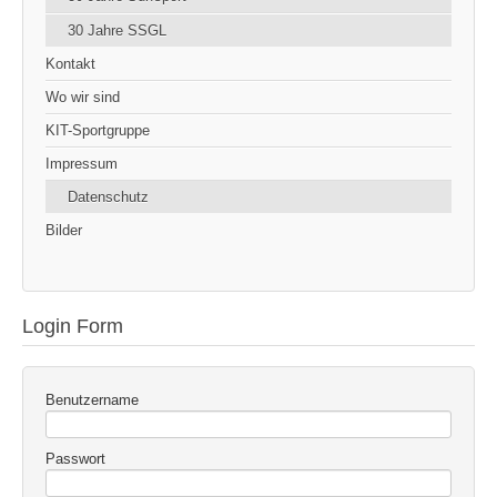
30 Jahre SSGL
Kontakt
Wo wir sind
KIT-Sportgruppe
Impressum
Datenschutz
Bilder
Login Form
Benutzername
Passwort