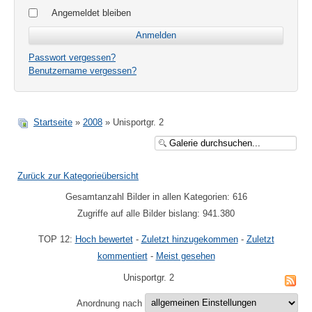
Angemeldet bleiben
Passwort vergessen?
Benutzername vergessen?
Startseite
»
2008
» Unisportgr. 2
Zurück zur Kategorieübersicht
Gesamtanzahl Bilder in allen Kategorien: 616
Zugriffe auf alle Bilder bislang: 941.380
TOP 12:
Hoch bewertet
-
Zuletzt hinzugekommen
-
Zuletzt
kommentiert
-
Meist gesehen
Unisportgr. 2
Anordnung nach