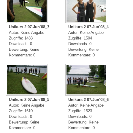
Unikurs 2 07.Jun´08_3
Unikurs 2 07.Jun´08_4
Autor: Keine Angabe
Autor: Keine Angabe
Zugriffe: 1483
Zugriffe: 1504
Downloads: 0
Downloads: 0
Bewertung: Keine
Bewertung: Keine
Kommentare: 0
Kommentare: 0
Unikurs 2 07.Jun´08_5
Unikurs 2 07.Jun´08_6
Autor: Keine Angabe
Autor: Keine Angabe
Zugriffe: 1610
Zugriffe: 1523
Downloads: 0
Downloads: 0
Bewertung: Keine
Bewertung: Keine
Kommentare: 0
Kommentare: 0