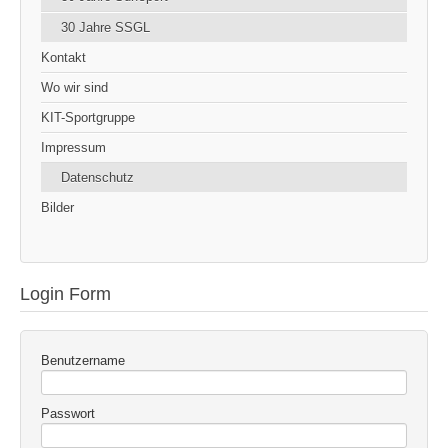
30 Jahre SSGL
Kontakt
Wo wir sind
KIT-Sportgruppe
Impressum
Datenschutz
Bilder
Login Form
Benutzername
Passwort