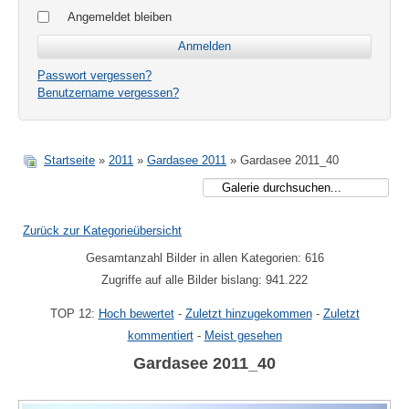
Angemeldet bleiben
Passwort vergessen?
Benutzername vergessen?
Startseite
»
2011
»
Gardasee 2011
» Gardasee 2011_40
Zurück zur Kategorieübersicht
Gesamtanzahl Bilder in allen Kategorien: 616
Zugriffe auf alle Bilder bislang: 941.222
TOP 12:
Hoch bewertet
-
Zuletzt hinzugekommen
-
Zuletzt
kommentiert
-
Meist gesehen
Gardasee 2011_40