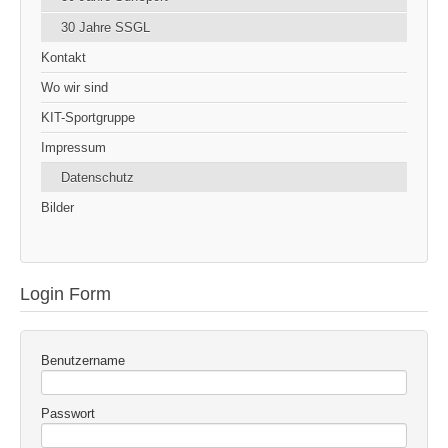
30 Jahre SSGL
Kontakt
Wo wir sind
KIT-Sportgruppe
Impressum
Datenschutz
Bilder
Login Form
Benutzername
Passwort