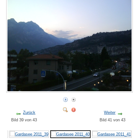
Zurück
Weiter
Bild 39 von 43
Bild 41 von 43