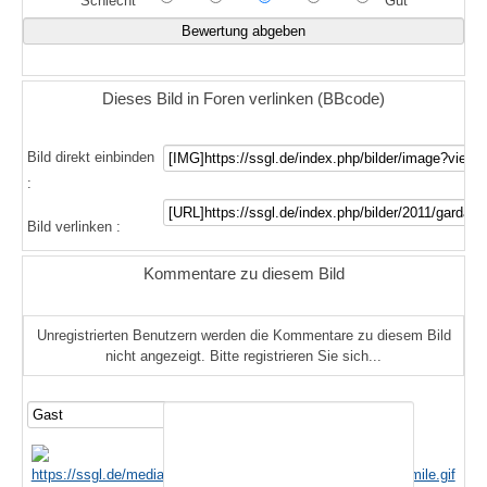
Schlecht
Gut
Dieses Bild in Foren verlinken (BBcode)
Bild direkt einbinden
:
Bild verlinken :
Kommentare zu diesem Bild
Unregistrierten Benutzern werden die Kommentare zu diesem Bild
nicht angezeigt. Bitte registrieren Sie sich...