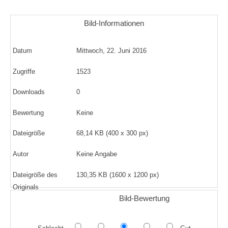
Bild-Informationen
Datum
Mittwoch, 22. Juni 2016
Zugriffe
1523
Downloads
0
Bewertung
Keine
Dateigröße
68,14 KB (400 x 300 px)
Autor
Keine Angabe
Dateigröße des
130,35 KB (1600 x 1200 px)
Originals
Bild-Bewertung