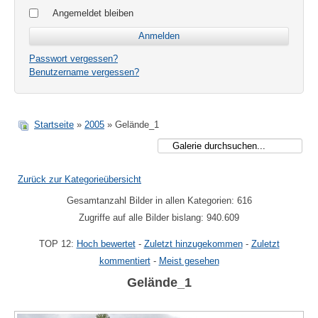
Angemeldet bleiben
Passwort vergessen?
Benutzername vergessen?
Startseite
»
2005
» Gelände_1
Zurück zur Kategorieübersicht
Gesamtanzahl Bilder in allen Kategorien: 616
Zugriffe auf alle Bilder bislang: 940.609
TOP 12:
Hoch bewertet
-
Zuletzt hinzugekommen
-
Zuletzt
kommentiert
-
Meist gesehen
Gelände_1