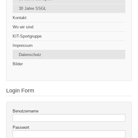
30 Jahre SSGL
Kontakt
Wo wir sind
KIT-Sportgruppe
Impressum
Datenschutz
Bilder
Login Form
Benutzername
Passwort