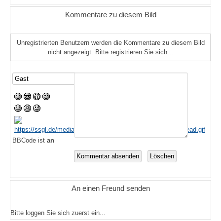
Kommentare zu diesem Bild
Unregistrierten Benutzern werden die Kommentare zu diesem Bild
nicht angezeigt. Bitte registrieren Sie sich...
BBCode ist
an
An einen Freund senden
Bitte loggen Sie sich zuerst ein...