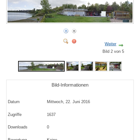
Weiter
Bild 2 von 5
Bild-Informationen
Datum
Mittwoch, 22. Juni 2016
Zugriffe
1637
Downloads
0
Bewertung
Keine