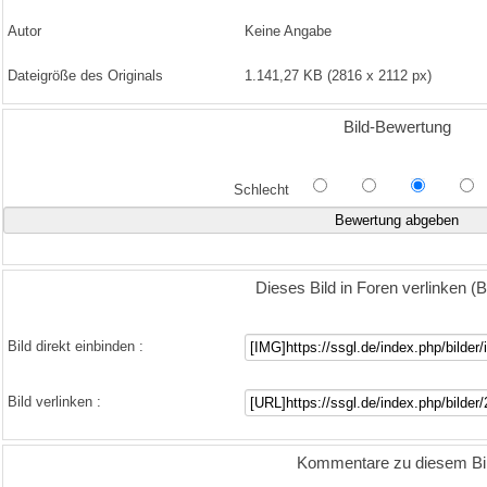
Autor
Keine Angabe
Dateigröße des Originals
1.141,27 KB (2816 x 2112 px)
Bild-Bewertung
Schlecht
Dieses Bild in Foren verlinken 
Bild direkt einbinden :
Bild verlinken :
Kommentare zu diesem Bi