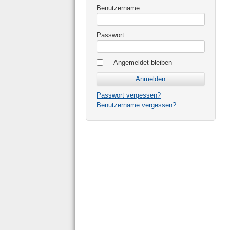
Benutzername
Passwort
Angemeldet bleiben
Passwort vergessen?
Benutzername vergessen?