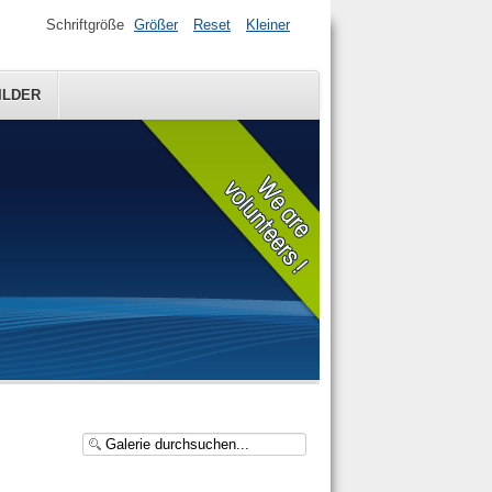
Schriftgröße
Größer
Reset
Kleiner
ILDER