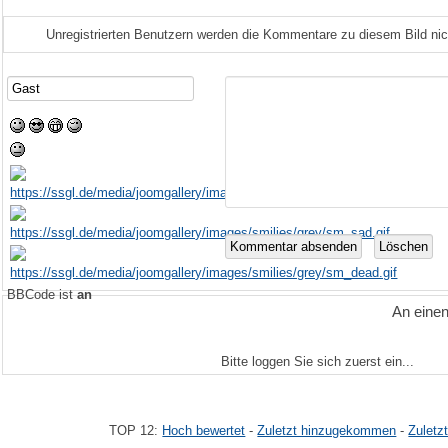
Unregistrierten Benutzern werden die Kommentare zu diesem Bild nicht 
BBCode ist
an
An eine
Bitte loggen Sie sich zuerst ein...
TOP 12:
Hoch bewertet
-
Zuletzt hinzugekommen
-
Zuletz