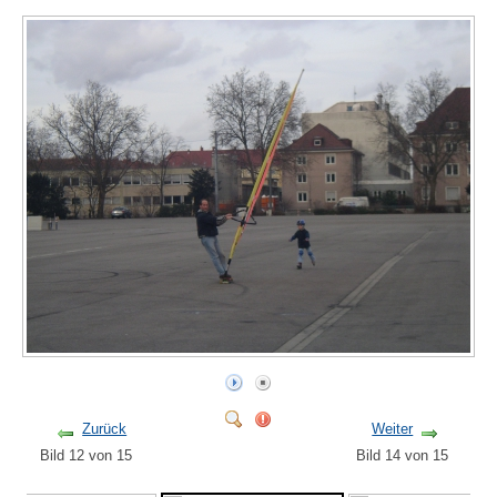
Zurück
Weiter
Bild 12 von 15
Bild 14 von 15