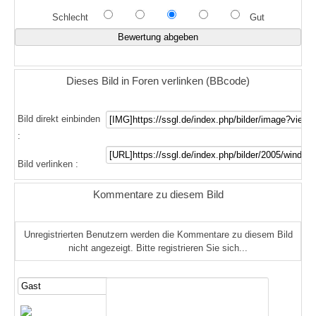
Schlecht
Gut
Dieses Bild in Foren verlinken (BBcode)
Bild direkt einbinden
:
Bild verlinken :
Kommentare zu diesem Bild
Unregistrierten Benutzern werden die Kommentare zu diesem Bild
nicht angezeigt. Bitte registrieren Sie sich...