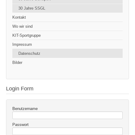
30 Jahre SSGL
Kontakt
Wo wir sind
KIT-Sportgruppe
Impressum
Datenschutz
Bilder
Login Form
Benutzername
Passwort