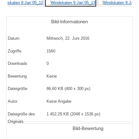
Bild-Informationen
Datum
Mittwoch, 22. Juni 2016
Zugriffe
1560
Downloads
0
Bewertung
Keine
Dateigröße
86,60 KB (400 x 300 px)
Autor
Keine Angabe
Dateigröße des
1.452,29 KB (2048 x 1536 px)
Originals
Bild-Bewertung