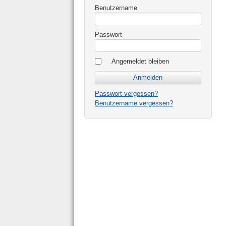
Benutzername
Passwort
Angemeldet bleiben
Passwort vergessen?
Benutzername vergessen?