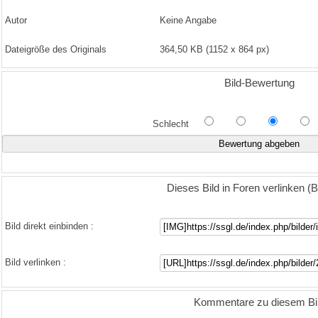
Autor
Keine Angabe
Dateigröße des Originals
364,50 KB (1152 x 864 px)
Bild-Bewertung
Schlecht
Dieses Bild in Foren verlinken 
Bild direkt einbinden :
Bild verlinken :
Kommentare zu diesem Bi