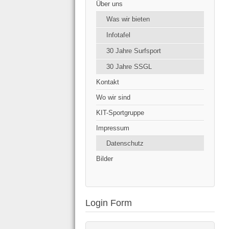
Über uns
Was wir bieten
Infotafel
30 Jahre Surfsport
30 Jahre SSGL
Kontakt
Wo wir sind
KIT-Sportgruppe
Impressum
Datenschutz
Bilder
Login Form