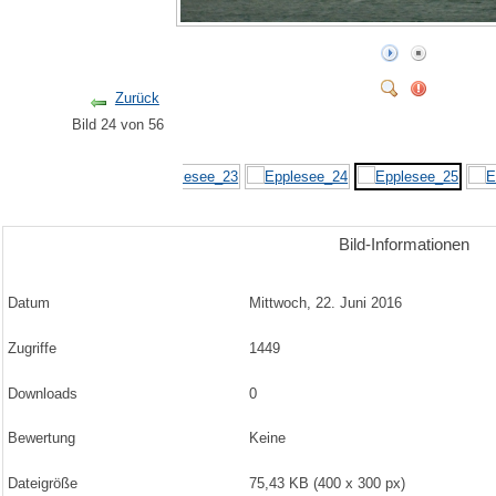
Zurück
Bild 24 von 56
Bild-Informationen
Datum
Mittwoch, 22. Juni 2016
Zugriffe
1449
Downloads
0
Bewertung
Keine
Dateigröße
75,43 KB (400 x 300 px)