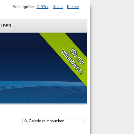
Schriftgröße
Größer
Reset
Kleiner
ILDER