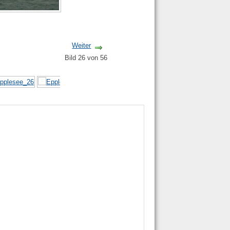
Weiter
Bild 26 von 56