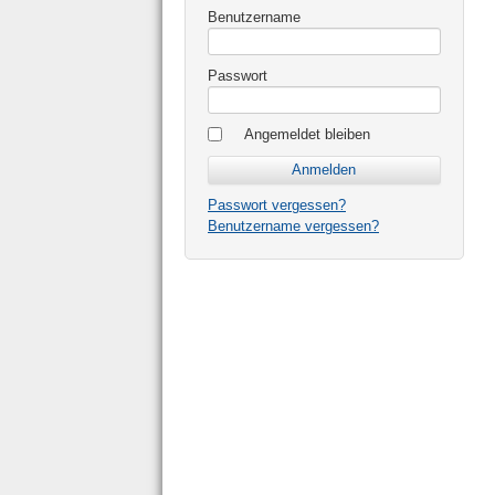
Benutzername
Passwort
Angemeldet bleiben
Passwort vergessen?
Benutzername vergessen?