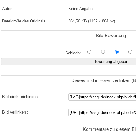
Autor
Keine Angabe
Dateigröße des Originals
364,50 KB (1152 x 864 px)
Bild-Bewertung
Schlecht
Dieses Bild in Foren verlinken 
Bild direkt einbinden :
Bild verlinken :
Kommentare zu diesem Bi