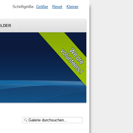
Schriftgröße
Größer
Reset
Kleiner
ILDER