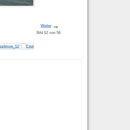
Weiter
Bild 52 von 56