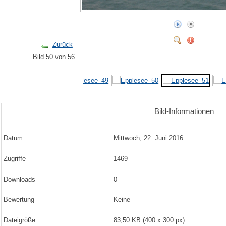
Zurück
Bild 50 von 56
Bild-Informationen
Datum
Mittwoch, 22. Juni 2016
Zugriffe
1469
Downloads
0
Bewertung
Keine
Dateigröße
83,50 KB (400 x 300 px)