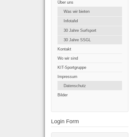
Über uns
Was wir bieten
Infotafel
30 Jahre Surfsport
30 Jahre SSGL
Kontakt
Wo wir sind
KIT-Sportgruppe
Impressum
Datenschutz
Bilder
Login Form