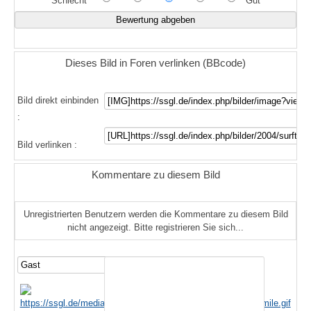
Schlecht
Gut
Dieses Bild in Foren verlinken (BBcode)
Bild direkt einbinden
:
Bild verlinken :
Kommentare zu diesem Bild
Unregistrierten Benutzern werden die Kommentare zu diesem Bild
nicht angezeigt. Bitte registrieren Sie sich...