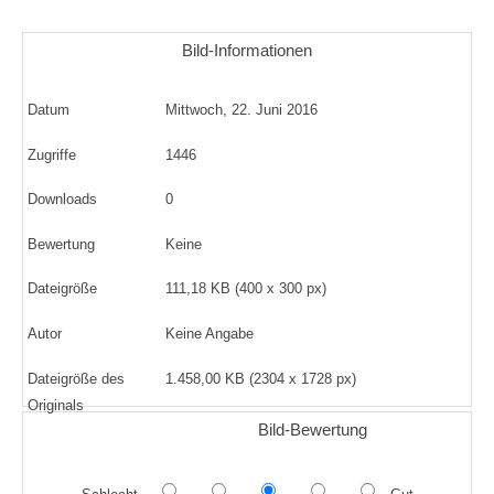
Bild-Informationen
Datum
Mittwoch, 22. Juni 2016
Zugriffe
1446
Downloads
0
Bewertung
Keine
Dateigröße
111,18 KB (400 x 300 px)
Autor
Keine Angabe
Dateigröße des
1.458,00 KB (2304 x 1728 px)
Originals
Bild-Bewertung