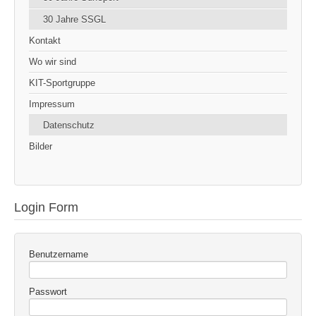
30 Jahre SSGL
Kontakt
Wo wir sind
KIT-Sportgruppe
Impressum
Datenschutz
Bilder
Login Form
Benutzername
Passwort