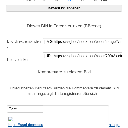
Schlecht
Gut
Dieses Bild in Foren verlinken (BBcode)
Bild direkt einbinden
:
Bild verlinken :
Kommentare zu diesem Bild
Unregistrierten Benutzern werden die Kommentare zu diesem Bild
nicht angezeigt. Bitte registrieren Sie sich...