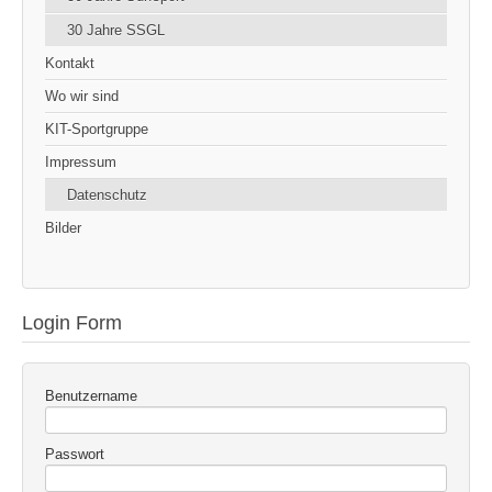
30 Jahre SSGL
Kontakt
Wo wir sind
KIT-Sportgruppe
Impressum
Datenschutz
Bilder
Login Form
Benutzername
Passwort